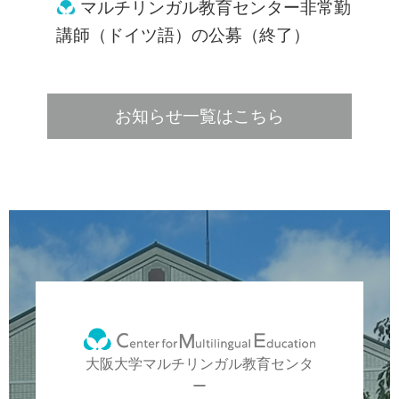
マルチリンガル教育センター非常勤
講師（ドイツ語）の公募（終了）
お知らせ一覧はこちら
大阪大学マルチリンガル教育センタ
ー