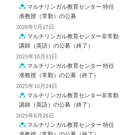
マルチリンガル教育センター 特任
准教授（常勤）の公募
2026年5月27日
マルチリンガル教育センター非常勤
講師（英語）の公募（終了）
2025年10月31日
マルチリンガル教育センター 特任
准教授（常勤）の公募（終了）
2025年10月24日
マルチリンガル教育センター非常勤
講師（英語）の公募（終了）
2025年8月26日
マルチリンガル教育センター 特任
准教授（常勤）の公募（終了）