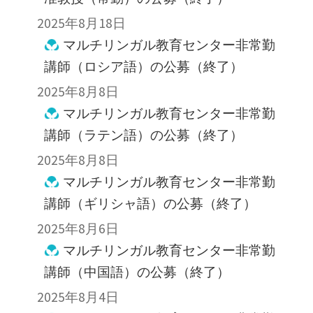
2025年8月18日
マルチリンガル教育センター非常勤
講師（ロシア語）の公募（終了）
2025年8月8日
マルチリンガル教育センター非常勤
講師（ラテン語）の公募（終了）
2025年8月8日
マルチリンガル教育センター非常勤
講師（ギリシャ語）の公募（終了）
2025年8月6日
マルチリンガル教育センター非常勤
講師（中国語）の公募（終了）
2025年8月4日