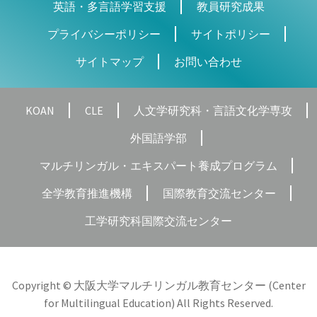
英語・多言語学習支援
教員研究成果
プライバシーポリシー
サイトポリシー
サイトマップ
お問い合わせ
KOAN
CLE
人文学研究科・言語文化学専攻
外国語学部
マルチリンガル・エキスパート養成プログラム
全学教育推進機構
国際教育交流センター
工学研究科国際交流センター
Copyright © 大阪大学マルチリンガル教育センター (Center
for Multilingual Education) All Rights Reserved.