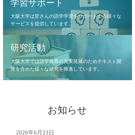
学習サポート
大阪大学は皆さんの語学学習をサポートする様々な
サービスを提供しています。
研究活動
大阪大学では語学教育の充実発展のためテキスト開
発を含めた様々な研究を推進しています。
お知らせ
2026年6月23日