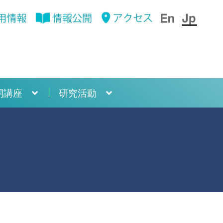
開講座
研究活動